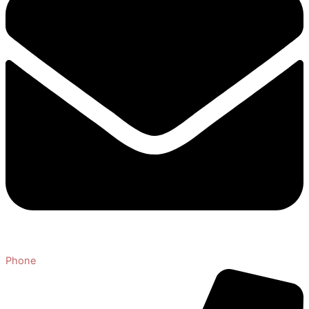
Phone